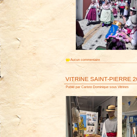
Aucun commentaire
VITRINE SAINT-PIERRE 2
Publié par
Caristo Dominique
sous
Vitrines