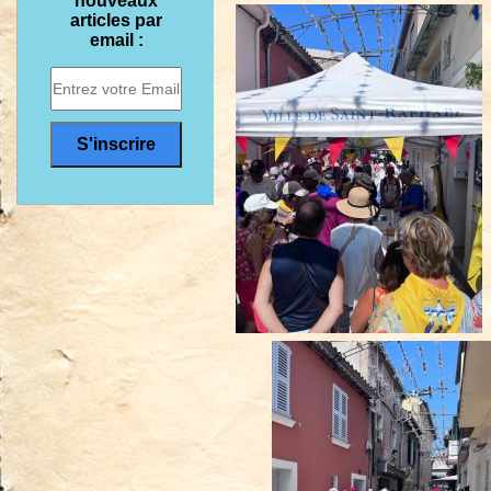
nouveaux
articles par
email :