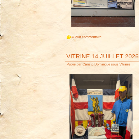
Aucun commentaire
VITRINE 14 JUILLET 2026
Publié par
Caristo Dominique
sous
Vitrines