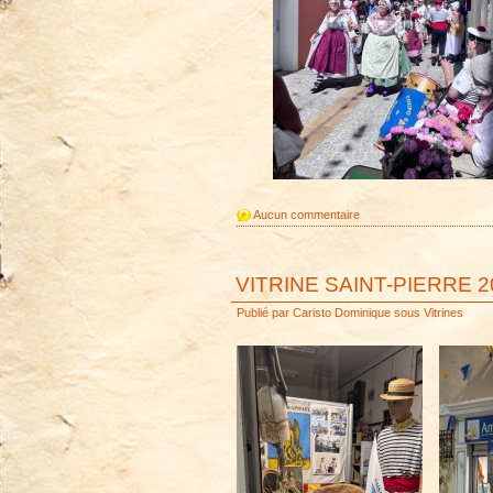
Aucun commentaire
VITRINE SAINT-PIERRE 2
Publié par
Caristo Dominique
sous
Vitrines