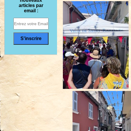
nouveaux
articles par
email :