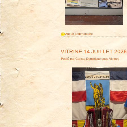
Aucun commentaire
VITRINE 14 JUILLET 2026
Publié par
Caristo Dominique
sous
Vitrines