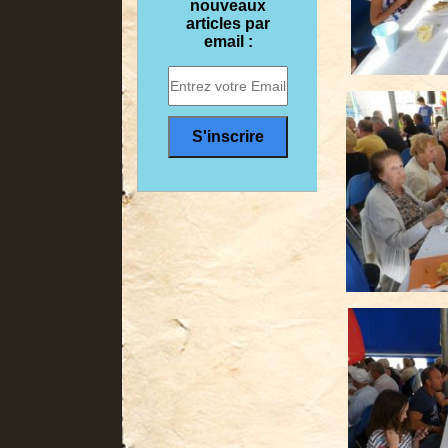
nouveaux
articles par
email :