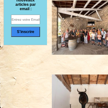
nouveaux
articles par
email :