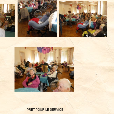
PRET POUR LE SERVICE