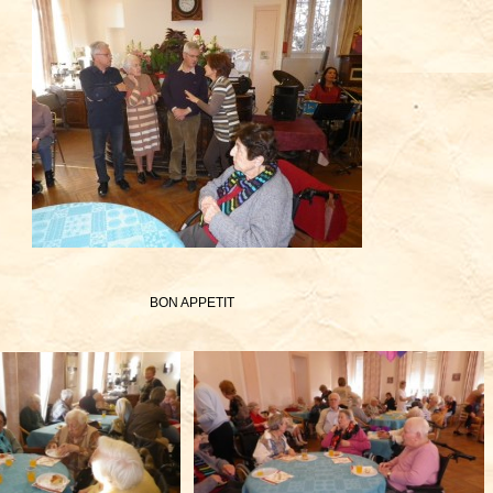
BON APPETIT