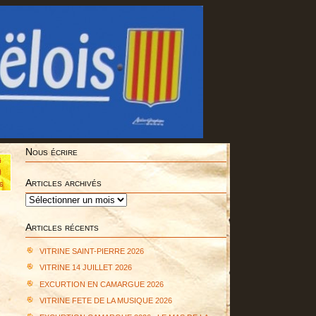
Nous écrire
i
0
Articles archivés
6
Articles
archivés
Articles récents
VITRINE SAINT-PIERRE 2026
VITRINE 14 JUILLET 2026
EXCURTION EN CAMARGUE 2026
VITRINE FETE DE LA MUSIQUE 2026