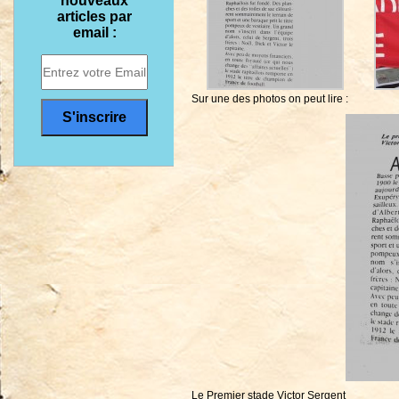
nouveaux
articles par
email :
Sur une des photos on peut lire :
Le Premier stade Victor Sergent